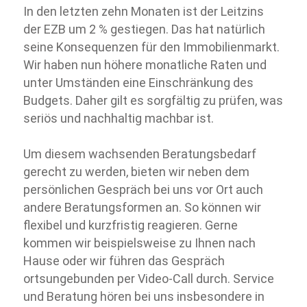
In den letzten zehn Monaten ist der Leitzins
der EZB um 2 % gestiegen. Das hat natürlich
seine Konsequenzen für den Immobilienmarkt.
Wir haben nun höhere monatliche Raten und
unter Umständen eine Einschränkung des
Budgets. Daher gilt es sorgfältig zu prüfen, was
seriös und nachhaltig machbar ist.
Um diesem wachsenden Beratungsbedarf
gerecht zu werden, bieten wir neben dem
persönlichen Gespräch bei uns vor Ort auch
andere Beratungsformen an. So können wir
flexibel und kurzfristig reagieren. Gerne
kommen wir beispielsweise zu Ihnen nach
Hause oder wir führen das Gespräch
ortsungebunden per Video-Call durch. Service
und Beratung hören bei uns insbesondere in