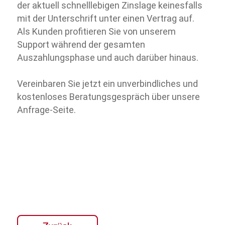
der aktuell schnelllebigen Zinslage keinesfalls
mit der Unterschrift unter einen Vertrag auf.
Als Kunden profitieren Sie von unserem
Support während der gesamten
Auszahlungsphase und auch darüber hinaus.
Vereinbaren Sie jetzt ein unverbindliches und
kostenloses Beratungsgespräch über unsere
Anfrage-Seite.