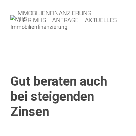
IMMOBILIENFINANZIERUNG
ÜBER MHS
ANFRAGE
AKTUELLES
Gut beraten auch
bei steigenden
Zinsen